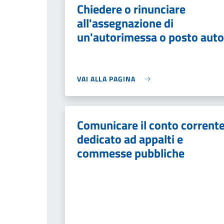
Chiedere o rinunciare
all'assegnazione di
un'autorimessa o posto auto
VAI ALLA PAGINA
Comunicare il conto corrent
dedicato ad appalti e
commesse pubbliche