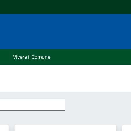
Vivere il Comune