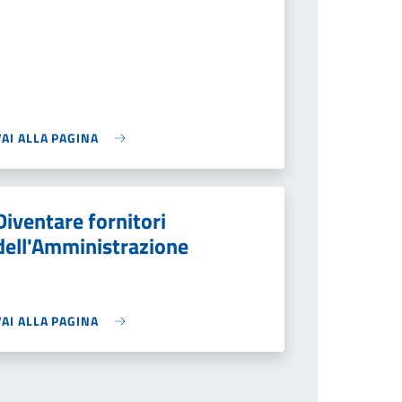
VAI ALLA PAGINA
Diventare fornitori
dell'Amministrazione
VAI ALLA PAGINA