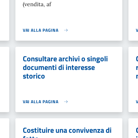
(vendita, af
VAI ALLA PAGINA
Consultare archivi o singoli
documenti di interesse
storico
VAI ALLA PAGINA
Costituire una convivenza di