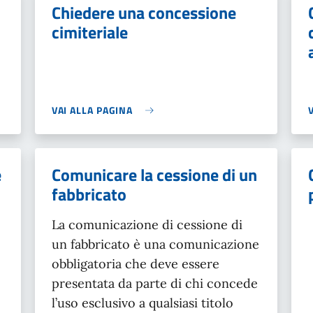
Chiedere una concessione
cimiteriale
VAI ALLA PAGINA
e
Comunicare la cessione di un
fabbricato
La comunicazione di cessione di
un fabbricato è una comunicazione
obbligatoria che deve essere
presentata da parte di chi concede
l’uso esclusivo a qualsiasi titolo