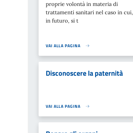
proprie volontà in materia di
trattamenti sanitari nel caso in cui,
in futuro, si t
VAI ALLA PAGINA
Disconoscere la paternità
VAI ALLA PAGINA