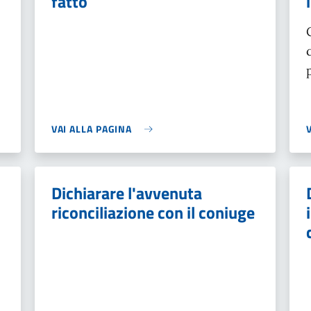
fatto
VAI ALLA PAGINA
Dichiarare l'avvenuta
riconciliazione con il coniuge