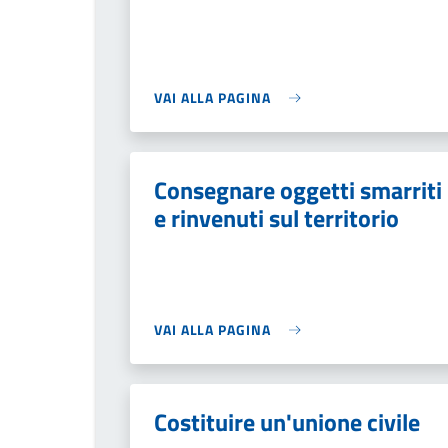
VAI ALLA PAGINA
Consegnare oggetti smarriti
e rinvenuti sul territorio
VAI ALLA PAGINA
Costituire un'unione civile