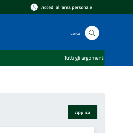
Accedi all'area personale
Cerca
Tutti gli argomenti