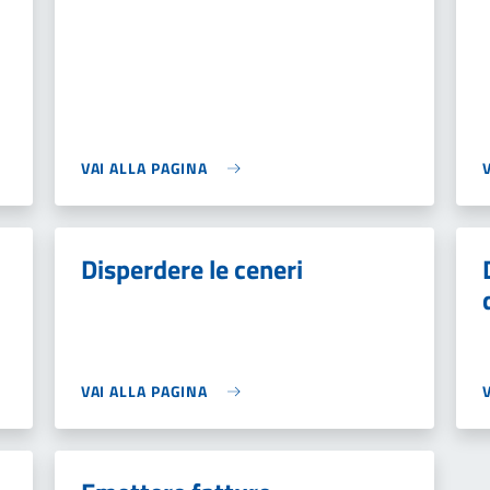
VAI ALLA PAGINA
Disperdere le ceneri
VAI ALLA PAGINA