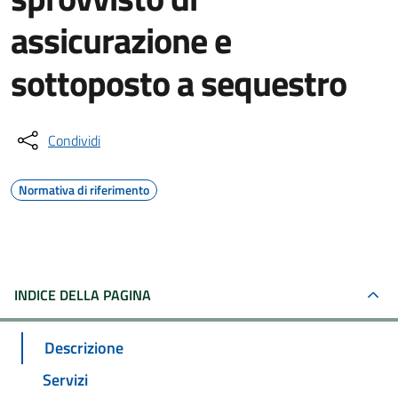
assicurazione e
sottoposto a sequestro
Condividi
Normativa di riferimento
INDICE DELLA PAGINA
Descrizione
Servizi