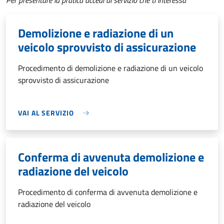
Per presentare la pratica accedi al servizio che ti interessa
Demolizione e radiazione di un
veicolo sprovvisto di assicurazione
Procedimento di demolizione e radiazione di un veicolo
sprovvisto di assicurazione
VAI AL SERVIZIO
Conferma di avvenuta demolizione e
radiazione del veicolo
Procedimento di conferma di avvenuta demolizione e
radiazione del veicolo