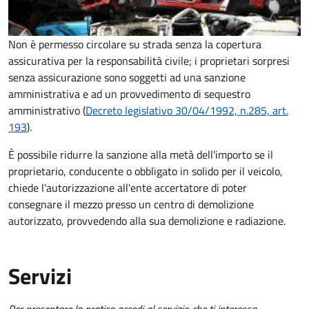
Non è permesso circolare su strada senza la copertura
assicurativa per la responsabilità civile; i proprietari sorpresi
senza assicurazione sono soggetti ad una sanzione
amministrativa e ad un provvedimento di sequestro
amministrativo (
Decreto legislativo 30/04/1992, n.285, art.
193
).
È possibile ridurre la sanzione alla metà dell'importo se il
proprietario, conducente o obbligato in solido per il veicolo,
chiede l'autorizzazione all'ente accertatore di poter
consegnare il mezzo presso un centro di demolizione
autorizzato, provvedendo alla sua demolizione e radiazione.
Servizi