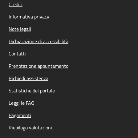
Crediti
Informativa privacy
Note legali
Dichiarazione di accessibilità
Contatti
Prenotazione appuntamento
Richiedi assistenza
Statistiche del portale
Leggi le FAQ
Pagamenti
Riepilogo valutazioni