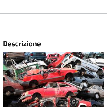
Descrizione