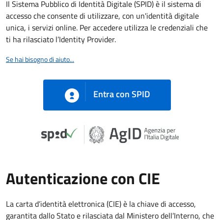
Il Sistema Pubblico di Identità Digitale (SPID) è il sistema di
accesso che consente di utilizzare, con un'identità digitale
unica, i servizi online. Per accedere utilizza le credenziali che
ti ha rilasciato l’Identity Provider.
Se hai bisogno di aiuto...
Entra con SPID
Autenticazione con CIE
La carta d’identità elettronica (CIE) è la chiave di accesso,
garantita dallo Stato e rilasciata dal Ministero dell’Interno, che