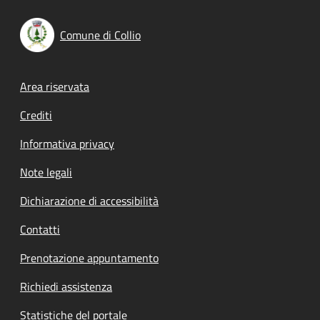
Comune di Collio
Footer menu
Area riservata
Crediti
Informativa privacy
Note legali
Dichiarazione di accessibilità
Contatti
Prenotazione appuntamento
Richiedi assistenza
Statistiche del portale