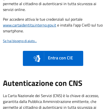
permette al cittadino di autenticarsi in tutta sicurezza ai
servizi online.
Per accedere attiva le tue credenziali sul portale
www.cartaidentita.interno.gov.it
e installa l'app CieID sul tuo
smartphone.
Se hai bisogno di aiuto...
Entra con CIE
Autenticazione con CNS
La Carta Nazionale dei Servizi (CNS) è la chiave di accesso,
garantita dalla Pubblica Amministrazione emittente, che
permette al cittadino di autenticarsi in tutta sicurezza ai