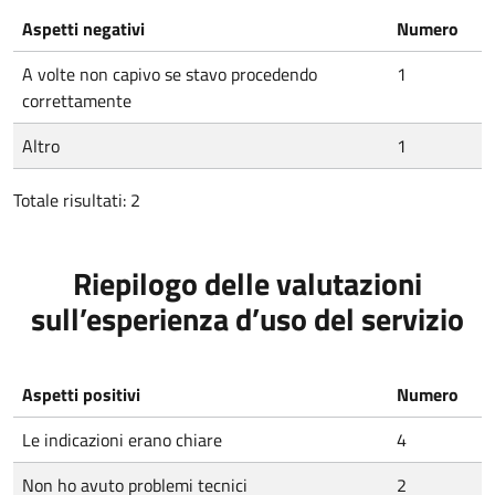
Aspetti negativi
Numero
A volte non capivo se stavo procedendo
1
correttamente
Altro
1
Totale risultati: 2
Riepilogo delle valutazioni
sull’esperienza d’uso del servizio
Aspetti positivi
Numero
Le indicazioni erano chiare
4
Non ho avuto problemi tecnici
2