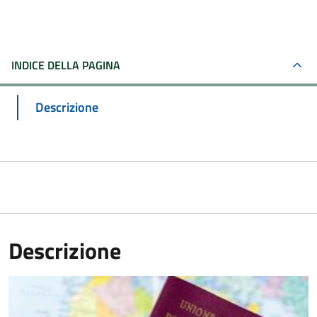
INDICE DELLA PAGINA
Descrizione
Descrizione