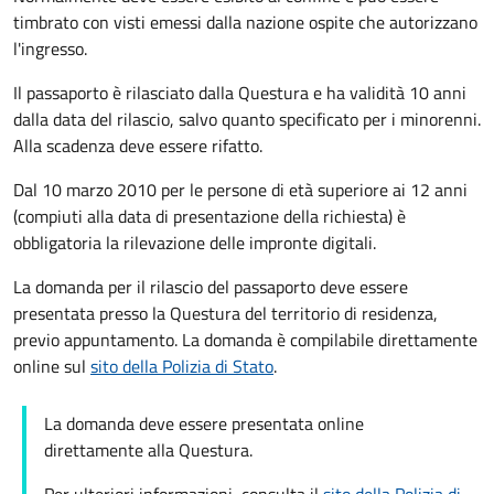
timbrato con visti emessi dalla nazione ospite che autorizzano
l'ingresso.
Il passaporto è rilasciato dalla Questura e ha validità 10 anni
dalla data del rilascio, salvo quanto specificato per i minorenni.
Alla scadenza deve essere rifatto.
Dal 10 marzo 2010 per le persone di età superiore ai 12 anni
(compiuti alla data di presentazione della richiesta) è
obbligatoria la rilevazione delle impronte digitali.
La domanda per il rilascio del passaporto deve essere
presentata presso la Questura del territorio di residenza,
previo appuntamento. La domanda è compilabile direttamente
online sul
sito della Polizia di Stato
.
La domanda deve essere presentata online
direttamente alla Questura.