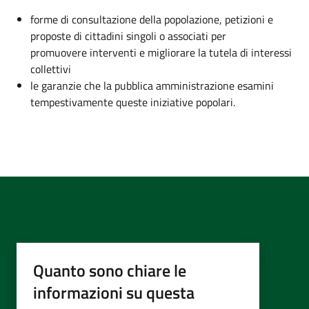
forme di consultazione della popolazione, petizioni e
proposte di cittadini singoli o associati per
promuovere interventi e migliorare la tutela di interessi
collettivi
le garanzie che la pubblica amministrazione esamini
tempestivamente queste iniziative popolari.
Quanto sono chiare le
informazioni su questa