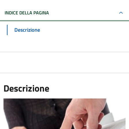
INDICE DELLA PAGINA
Descrizione
Descrizione