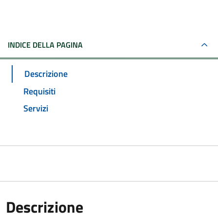
INDICE DELLA PAGINA
Descrizione
Requisiti
Servizi
Descrizione