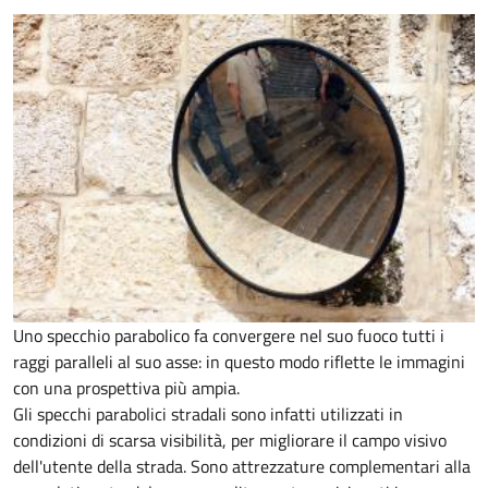
Uno specchio parabolico fa convergere nel suo fuoco tutti i
raggi paralleli al suo asse: in questo modo riflette le immagini
con una prospettiva più ampia.
Gli specchi parabolici stradali sono infatti utilizzati in
condizioni di scarsa visibilità, per migliorare il campo visivo
dell'utente della strada. Sono attrezzature complementari alla