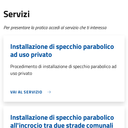
Servizi
Per presentare la pratica accedi al servizio che ti interessa
Installazione di specchio parabolico
ad uso privato
Procedimento di installazione di specchio parabolico ad
uso privato
VAI AL SERVIZIO
Installazione di specchio parabolico
all'incrocio tra due strade comunali