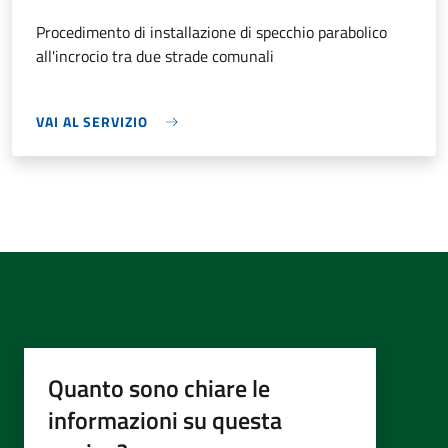
Procedimento di installazione di specchio parabolico
all'incrocio tra due strade comunali
VAI AL SERVIZIO
Quanto sono chiare le
informazioni su questa