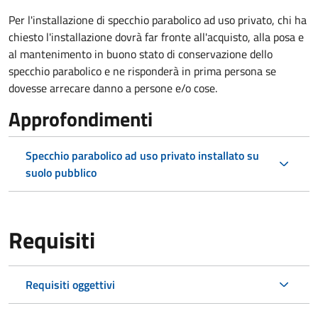
Per l'installazione di specchio parabolico ad uso privato, chi ha
chiesto l'installazione dovrà far fronte all'acquisto, alla posa e
al mantenimento in buono stato di conservazione dello
specchio parabolico e ne risponderà in prima persona se
dovesse arrecare danno a persone e/o cose.
Approfondimenti
Specchio parabolico ad uso privato installato su
suolo pubblico
Requisiti
Requisiti oggettivi