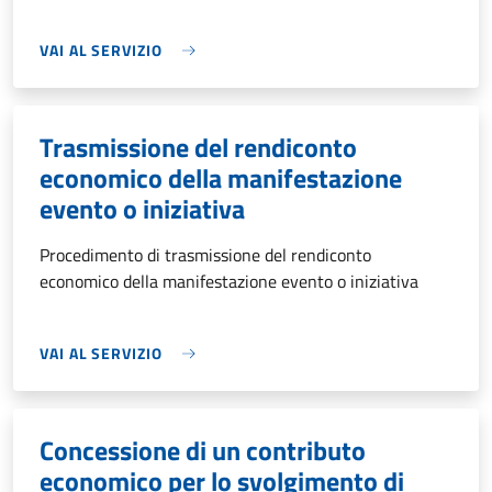
VAI AL SERVIZIO
Trasmissione del rendiconto
economico della manifestazione
evento o iniziativa
Procedimento di trasmissione del rendiconto
economico della manifestazione evento o iniziativa
VAI AL SERVIZIO
Concessione di un contributo
economico per lo svolgimento di