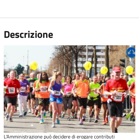
Descrizione
L'Amministrazione può decidere di erogare contributi