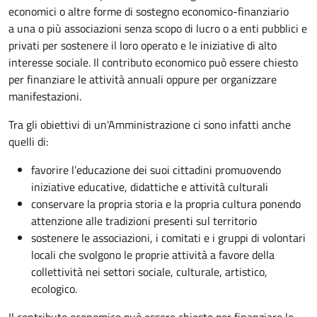
economici o altre forme di sostegno economico-finanziario
a una o più associazioni senza scopo di lucro o a enti pubblici e
privati per sostenere il loro operato e le iniziative di alto
interesse sociale. Il contributo economico può essere chiesto
per finanziare le attività annuali oppure per organizzare
manifestazioni.
Tra gli obiettivi di un'Amministrazione ci sono infatti anche
quelli di:
favorire l’educazione dei suoi cittadini promuovendo
iniziative educative, didattiche e attività culturali
conservare la propria storia e la propria cultura ponendo
attenzione alle tradizioni presenti sul territorio
sostenere le associazioni, i comitati e i gruppi di volontari
locali che svolgono le proprie attività a favore della
collettività nei settori sociale, culturale, artistico,
ecologico.