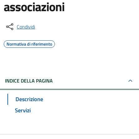
associazioni
Condividi
Normativa di riferimento
INDICE DELLA PAGINA
Descrizione
Servizi