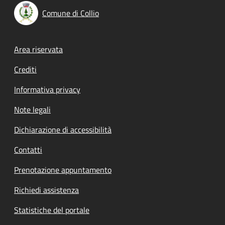
Comune di Collio
Footer menu
Area riservata
Crediti
Informativa privacy
Note legali
Dichiarazione di accessibilità
Contatti
Prenotazione appuntamento
Richiedi assistenza
Statistiche del portale