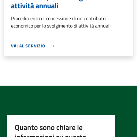
attività annuali
Procedimento di concessione di un contributo
economico per lo svolgimento di attività annuali
VAI AL SERVIZIO
Quanto sono chiare le