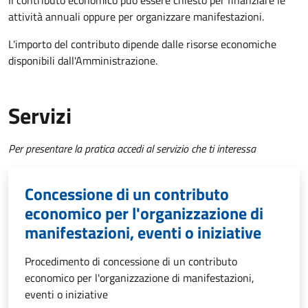
Il contributo economico può essere chiesto per finanziare le
attività annuali oppure per organizzare manifestazioni.
L'importo del contributo dipende dalle risorse economiche
disponibili dall'Amministrazione.
Servizi
Per presentare la pratica accedi al servizio che ti interessa
Concessione di un contributo
economico per l'organizzazione di
manifestazioni, eventi o iniziative
Procedimento di concessione di un contributo
economico per l'organizzazione di manifestazioni,
eventi o iniziative