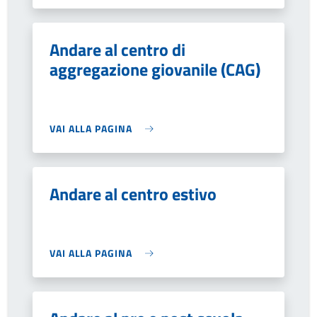
Andare al centro di
aggregazione giovanile (CAG)
VAI ALLA PAGINA
Andare al centro estivo
VAI ALLA PAGINA