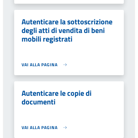
Autenticare la sottoscrizione
degli atti di vendita di beni
mobili registrati
VAI ALLA PAGINA
Autenticare le copie di
documenti
VAI ALLA PAGINA