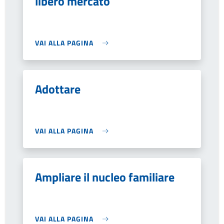
libero mercato
VAI ALLA PAGINA
Adottare
VAI ALLA PAGINA
Ampliare il nucleo familiare
VAI ALLA PAGINA