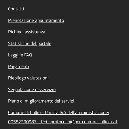
Contatti
Prenotazione appuntamento
Richiedi assistenza
Statistiche del portale
Leggi le FAQ
Pagamenti
Riepilogo valutazioni
Segnalazione disservizio
Piano di miglioramento dei servizi
Comune di Collio - Partita IVA dell'amministrazione:
00582290987 - PEC: protocollo@pec.comune.collio.bs.it