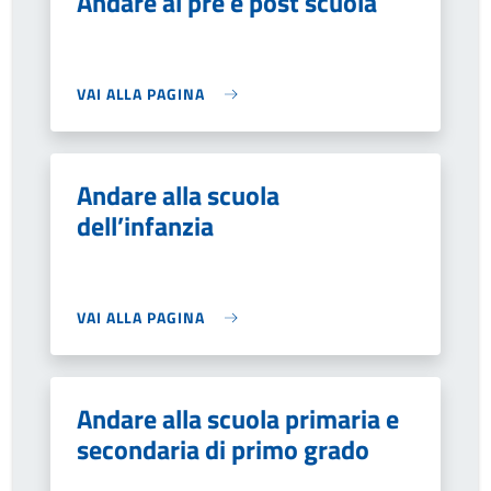
Andare al pre e post scuola
VAI ALLA PAGINA
Andare alla scuola
dell’infanzia
VAI ALLA PAGINA
Andare alla scuola primaria e
secondaria di primo grado