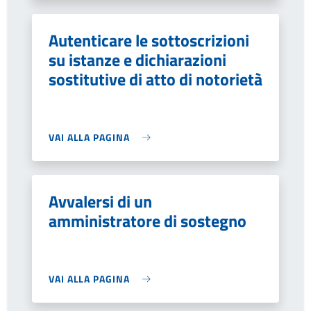
Autenticare le sottoscrizioni
su istanze e dichiarazioni
sostitutive di atto di notorietà
VAI ALLA PAGINA
Avvalersi di un
amministratore di sostegno
VAI ALLA PAGINA