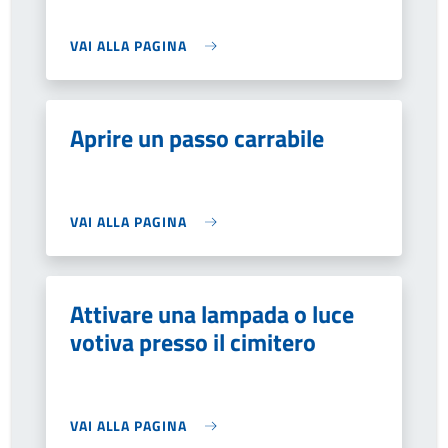
VAI ALLA PAGINA
Aprire un passo carrabile
VAI ALLA PAGINA
Attivare una lampada o luce
votiva presso il cimitero
VAI ALLA PAGINA