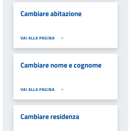
Cambiare abitazione
VAI ALLA PAGINA
Cambiare nome e cognome
VAI ALLA PAGINA
Cambiare residenza