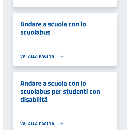
Andare a scuola con lo
scuolabus
VAI ALLA PAGINA
Andare a scuola con lo
scuolabus per studenti con
disabilità
VAI ALLA PAGINA