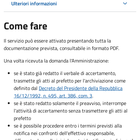
Ulteriori informazioni
Come fare
Il servizio può essere attivato presentando tutta la
documentazione prevista, consultabile in formato PDF.
Una volta ricevuta la domanda l'Amministrazione:
se è stato già redatto il verbale di accertamento,
trasmette gli atti al prefetto per l'archiviazione come
definito dal
Decreto del Presidente della Repubblica
16/12/1992, n. 495, art. 386, com. 3
.
se è stato redatto solamente il preavviso, interrompe
l'attività di accertamento senza trasmettere gli atti al
prefetto
se è possibile procedere entro i termini previsti alla
notifica nei confronti dell'effettivo responsabile,