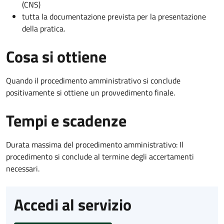
(CNS)
tutta la documentazione prevista per la presentazione
della pratica.
Cosa si ottiene
Quando il procedimento amministrativo si conclude
positivamente si ottiene un provvedimento finale.
Tempi e scadenze
Durata massima del procedimento amministrativo: Il
procedimento si conclude al termine degli accertamenti
necessari.
Accedi al servizio