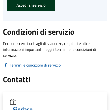
Accedi al servizio
Condizioni di servizio
Per conoscere i dettagli di scadenze, requisiti e altre
informazioni importanti, leggi i termini e le condizioni di
servizio.
Termini e condizioni di servizio
Contatti
Sindaco