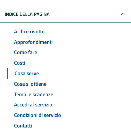
INDICE DELLA PAGINA
A chi è rivolto
Approfondimenti
Come fare
Costi
Cosa serve
Cosa si ottiene
Tempi e scadenze
Accedi al servizio
Condizioni di servizio
Contatti