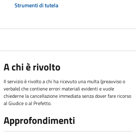
Strumenti di tutela
A chi è rivolto
Il servizio è rivolto a chi ha ricevuto una multa (preavviso o
verbale) che contiene errori materiali evidenti e vuole
chiederne la cancellazione immediata senza dover fare ricorso
al Giudice o al Prefetto.
Approfondimenti