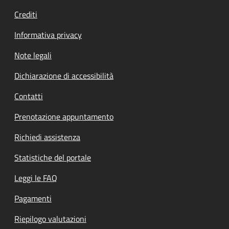
Crediti
Informativa privacy
Note legali
Dichiarazione di accessibilità
Contatti
Prenotazione appuntamento
Richiedi assistenza
Statistiche del portale
Leggi le FAQ
Pagamenti
Riepilogo valutazioni