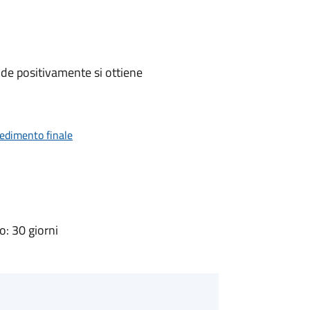
de positivamente si ottiene
vedimento finale
: 30 giorni