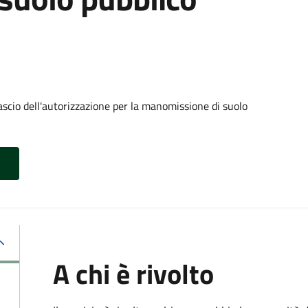
ascio dell'autorizzazione per la manomissione di suolo
A chi è rivolto