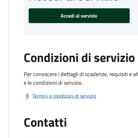
Accedi al servizio
Condizioni di servizio
Per conoscere i dettagli di scadenze, requisiti e al
e le condizioni di servizio.
Termini e condizioni di servizio
Contatti