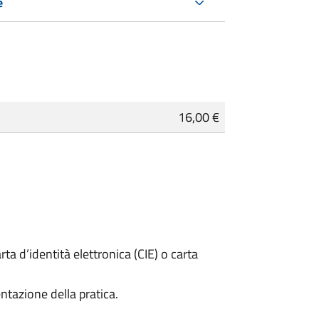
e
16,00 €
rta d’identità elettronica (CIE) o carta
ntazione della pratica.