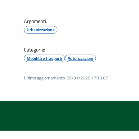
Argomenti:
Urbanizzazione
Categorie:
Mobilità e trasporti
Autorizzazioni
Ultimo aggiornamento:
09/01/2026 17:10.07