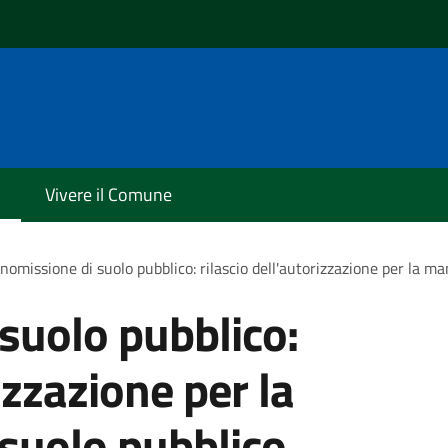
Vivere il Comune
omissione di suolo pubblico: rilascio dell'autorizzazione per la m
suolo pubblico:
izzazione per la
suolo pubblico