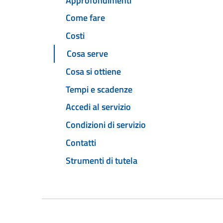
Approfondimenti
Come fare
Costi
Cosa serve
Cosa si ottiene
Tempi e scadenze
Accedi al servizio
Condizioni di servizio
Contatti
Strumenti di tutela