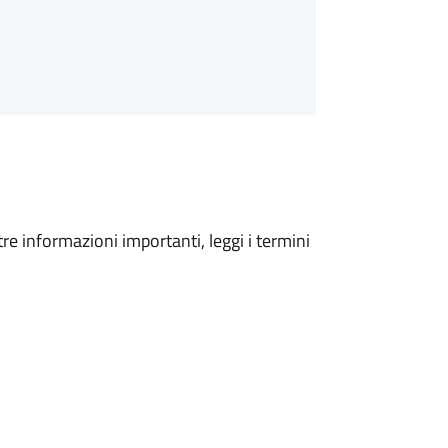
tre informazioni importanti, leggi i termini