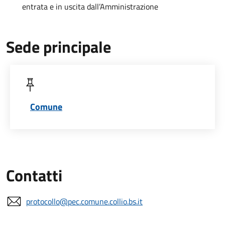
entrata e in uscita dall’Amministrazione
Sede principale
Comune
Contatti
protocollo@pec.comune.collio.bs.it