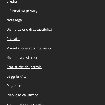
Crediti
Informativa privacy
Note legali
Dichiarazione di accessibilità
Contatti
Prenotazione appuntamento
Richiedi assistenza
Statistiche del portale
Leggi le FAQ
Pagamenti
Riepilogo valutazioni
Segnalazione disservizio