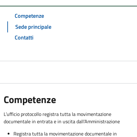
Competenze
Sede principale
Contatti
Competenze
L’ufficio protocollo registra tutta la movimentazione
documentale in entrata e in uscita dall’Amministrazione
Registra tutta la movimentazione documentale in