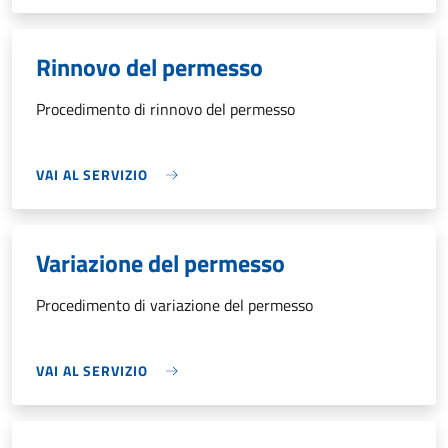
Rinnovo del permesso
Procedimento di rinnovo del permesso
VAI AL SERVIZIO
Variazione del permesso
Procedimento di variazione del permesso
VAI AL SERVIZIO