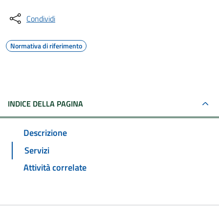
Condividi
Normativa di riferimento
INDICE DELLA PAGINA
Descrizione
Servizi
Attività correlate