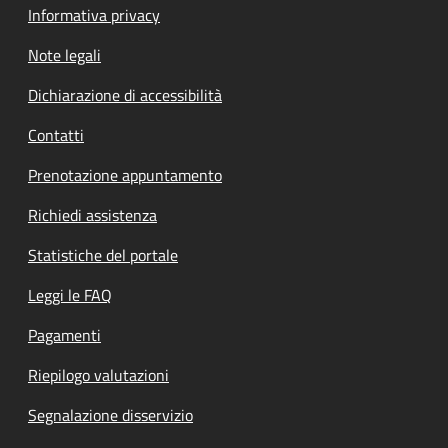
Informativa privacy
Note legali
Dichiarazione di accessibilità
Contatti
Prenotazione appuntamento
Richiedi assistenza
Statistiche del portale
Leggi le FAQ
Pagamenti
Riepilogo valutazioni
Segnalazione disservizio