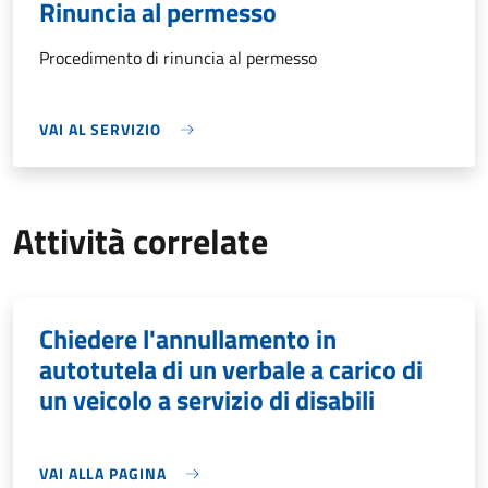
Rinuncia al permesso
Procedimento di rinuncia al permesso
VAI AL SERVIZIO
Attività correlate
Chiedere l'annullamento in
autotutela di un verbale a carico di
un veicolo a servizio di disabili
VAI ALLA PAGINA