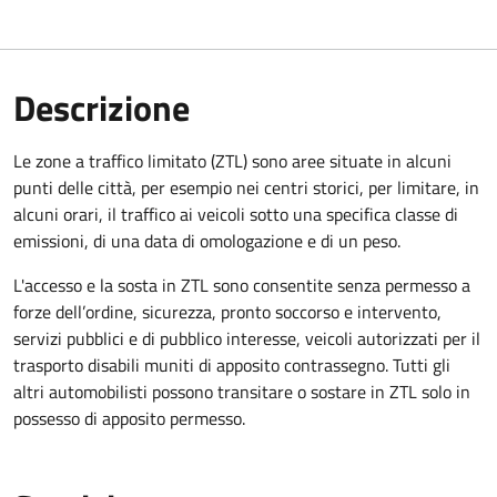
Descrizione
Le zone a traffico limitato (ZTL) sono aree situate in alcuni
punti delle città, per esempio nei centri storici, per limitare, in
alcuni orari, il traffico ai veicoli sotto una specifica classe di
emissioni, di una data di omologazione e di un peso.
L'accesso e la sosta in ZTL sono consentite senza permesso a
forze dell’ordine, sicurezza, pronto soccorso e intervento,
servizi pubblici e di pubblico interesse, veicoli autorizzati per il
trasporto disabili muniti di apposito contrassegno. Tutti gli
altri automobilisti possono transitare o sostare in ZTL solo in
possesso di apposito permesso.