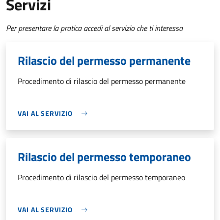
Servizi
Per presentare la pratica accedi al servizio che ti interessa
Rilascio del permesso permanente
Procedimento di rilascio del permesso permanente
VAI AL SERVIZIO
Rilascio del permesso temporaneo
Procedimento di rilascio del permesso temporaneo
VAI AL SERVIZIO