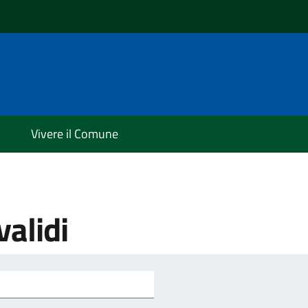
Vivere il Comune
validi