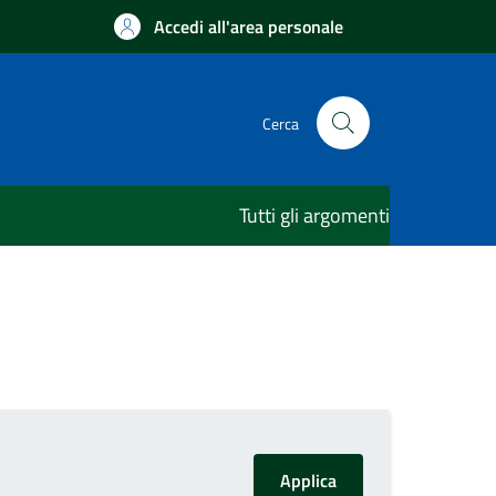
Accedi all'area personale
Cerca
Tutti gli argomenti